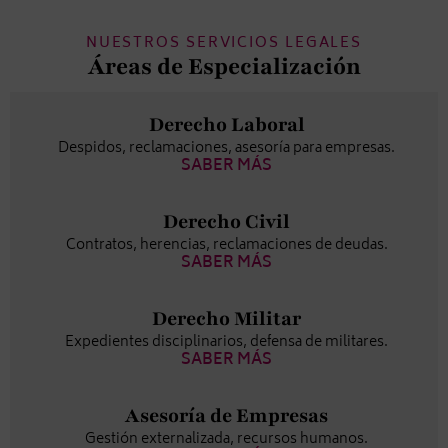
NUESTROS SERVICIOS LEGALES
Áreas de Especialización
Derecho Laboral
Despidos, reclamaciones, asesoría para empresas.
SABER MÁS
Derecho Civil
Contratos, herencias, reclamaciones de deudas.
SABER MÁS
Derecho Militar
Expedientes disciplinarios, defensa de militares.
SABER MÁS
Asesoría de Empresas
Gestión externalizada, recursos humanos.