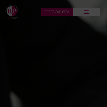
RESERVAR CITA