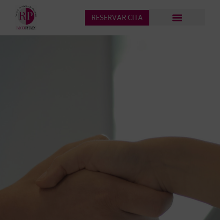
RESERVAR CITA