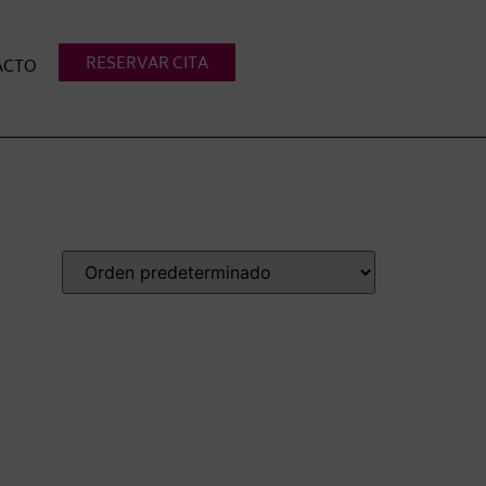
RESERVAR CITA
ACTO