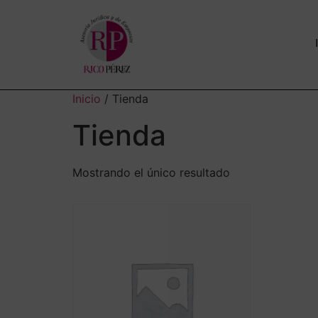
Inicio
/ Tienda
Tienda
Mostrando el único resultado