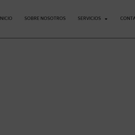
INICIO
SOBRE NOSOTROS
SERVICIOS
CONT