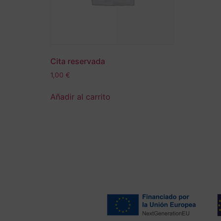
Cita reservada
1,00
€
Añadir al carrito